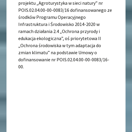
projektu „Agroturystyka w sieci natury” nr
POIS.02.04.00-00-0083/16 dofinansowanego ze
środków Programu Operacyjnego
Infrastruktura i Środowisko 2014-2020 w
ramach działania 2.4 „Ochrona przyrody i
edukacja ekologiczna”, oś priorytetowa II
„Ochrona środowiska w tym adaptacja do
zmian klimatu” na podstawie Umowy o
dofinansowanie nr POIS.02.04.00-00-0083/16-
00.