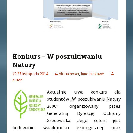
Konkurs – W poszukiwaniu
Natury
25 listopada 2014
Aktualności
,
Inne ciekawe
autor
Aktualnie trwa konkurs dla
studentów „W poszukiwaniu Natury
2000” organizowany przez
Generalną Dyrekcję Ochrony
Środowiska. Jego celem jest
budowanie świadomości ekologicznej oraz