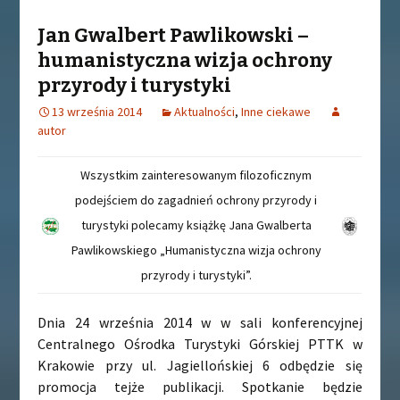
Jan Gwalbert Pawlikowski –
humanistyczna wizja ochrony
przyrody i turystyki
13 września 2014
Aktualności
,
Inne ciekawe
autor
Wszystkim zainteresowanym filozoficznym
podejściem do zagadnień ochrony przyrody i
turystyki polecamy książkę Jana Gwalberta
Pawlikowskiego „Humanistyczna wizja ochrony
przyrody i turystyki”.
Dnia 24 września 2014 w w sali konferencyjnej
Centralnego Ośrodka Turystyki Górskiej PTTK w
Krakowie przy ul. Jagiellońskiej 6 odbędzie się
promocja tejże publikacji. Spotkanie będzie