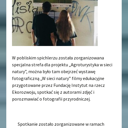
W pobliskim spichlerzu została zorganizowana
specjalna strefa dla projektu „Agroturystyka w sieci
natury”, można było tam obejrzeć wystawę
fotograficzną „W sieci natury” filmy edukacyjne
przygotowane przez Fundację Instytut na rzecz
Ekorozwoju, spotkać się z autorami zdjęć i
porozmawiać o fotografii przyrodniczej.
Spotkanie zostało zorganizowane w ramach