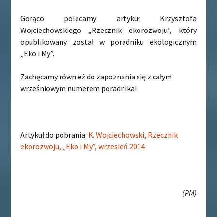
Gorąco polecamy artykuł Krzysztofa
Wojciechowskiego „Rzecznik ekorozwoju”, który
opublikowany został w poradniku ekologicznym
„Eko i My”.
Zachęcamy również do zapoznania się z całym
wrześniowym numerem poradnika!
Artykuł do pobrania:
K. Wojciechowski, Rzecznik
ekorozwoju, „Eko i My”, wrzesień 2014
(PM)