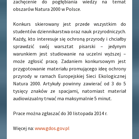
zachęcenie do pogłębiania wiedzy na temat
obszarów Natura 2000 w Polsce.
Konkurs skierowany jest przede wszystkim do
studentów dziennikarstwa oraz nauk przyrodniczych.
Każdy, kto interesuje się ochroną przyrody i chciałby
sprawdzić swój warsztat pisarski – jedynym
warunkiem jest studiowanie na uczelni wyższej –
może zgłosić pracę. Zadaniem konkursowym jest
przygotowanie materiału promującego ideę ochrony
przyrody w ramach Europejskiej Sieci Ekologicznej
Natura 2000. Artykuły powinny zawierać od 3 do 5
tysięcy znaków ze spacjami, natomiast materiał
audiowizualny trwać ma maksymalnie 5 minut.
Prace można zgłaszać do 30 listopada 2014 r.
Więcej na:
www.gdos.gov.pl