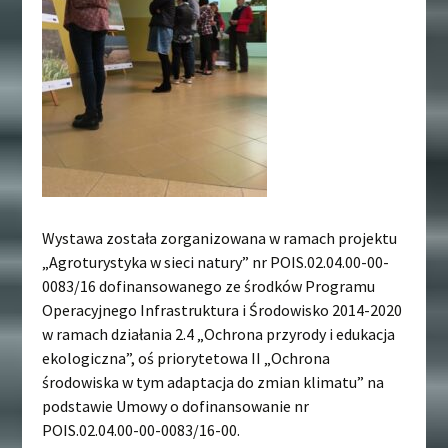
Wystawa została zorganizowana w ramach projektu
„Agroturystyka w sieci natury” nr POIS.02.04.00-00-
0083/16 dofinansowanego ze środków Programu
Operacyjnego Infrastruktura i Środowisko 2014-2020
w ramach działania 2.4 „Ochrona przyrody i edukacja
ekologiczna”, oś priorytetowa II „Ochrona
środowiska w tym adaptacja do zmian klimatu” na
podstawie Umowy o dofinansowanie nr
POIS.02.04.00-00-0083/16-00.