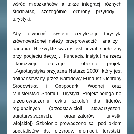
wśród mieszkańców, a także integracji różnych
środowisk, szczególnie ochrony przyrody i
turystyki.
Aby utworzyć system certyfikacji turystyki
zrównoważonej należy przeprowadzić analizy i
badania. Niezwykle ważny jest udział społeczny
przy podjęciu decyzji. Fundacja Instytut na rzecz
Ekorozwoju realizuje obecnie projekt
„Agroturystyka przyjazna Naturze 2000”, który jest
dofinansowany przez Narodowy Fundusz Ochrony
Środowiska i Gospodarki Wodnej oraz
Ministerstwo Sportu i Turystyki. Projekt polega na
przeprowadzeniu cyklu szkoleń dla liderów
regionalnych (przedstawicieli stowarzyszeń
agroturystycznych, organizatorów turystki
wiejskiej). Szkolenia prowadzone są pod okiem
specjalistów ds. przyrody, promocji, turystyki.