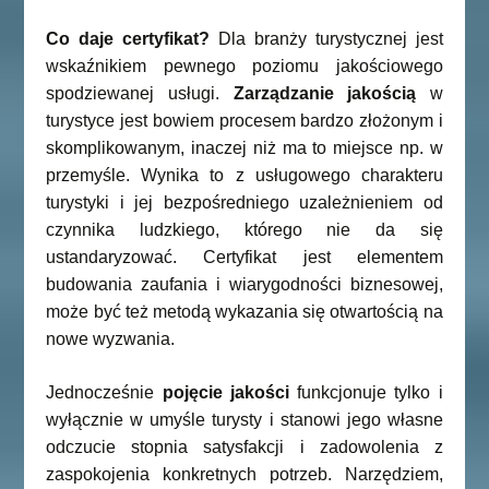
Co daje certyfikat?
Dla branży turystycznej jest
wskaźnikiem pewnego poziomu jakościowego
spodziewanej usługi.
Zarządzanie jakością
w
turystyce jest bowiem procesem bardzo złożonym i
skomplikowanym, inaczej niż ma to miejsce np. w
przemyśle. Wynika to z usługowego charakteru
turystyki i jej bezpośredniego uzależnieniem od
czynnika ludzkiego, którego nie da się
ustandaryzować. Certyfikat jest elementem
budowania zaufania i wiarygodności biznesowej,
może być też metodą wykazania się otwartością na
nowe wyzwania.
Jednocześnie
pojęcie jakości
funkcjonuje tylko i
wyłącznie w umyśle turysty i stanowi jego własne
odczucie stopnia satysfakcji i zadowolenia z
zaspokojenia konkretnych potrzeb. Narzędziem,