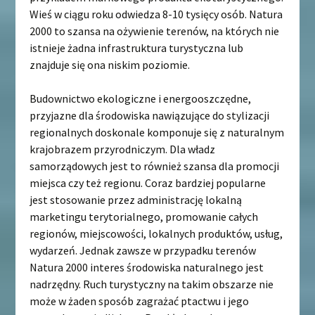
Wieś w ciągu roku odwiedza 8-10 tysięcy osób. Natura
2000 to szansa na ożywienie terenów, na których nie
istnieje żadna infrastruktura turystyczna lub
znajduje się ona niskim poziomie.
Budownictwo ekologiczne i energooszczędne,
przyjazne dla środowiska nawiązujące do stylizacji
regionalnych doskonale komponuje się z naturalnym
krajobrazem przyrodniczym. Dla władz
samorządowych jest to również szansa dla promocji
miejsca czy też regionu. Coraz bardziej popularne
jest stosowanie przez administrację lokalną
marketingu terytorialnego, promowanie całych
regionów, miejscowości, lokalnych produktów, usług,
wydarzeń. Jednak zawsze w przypadku terenów
Natura 2000 interes środowiska naturalnego jest
nadrzędny. Ruch turystyczny na takim obszarze nie
może w żaden sposób zagrażać ptactwu i jego