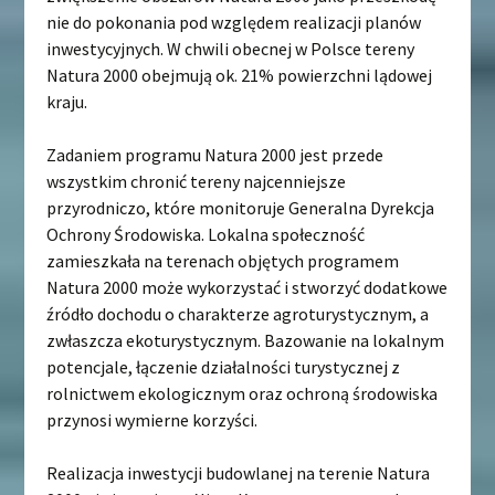
nie do pokonania pod względem realizacji planów
inwestycyjnych. W chwili obecnej w Polsce tereny
Natura 2000 obejmują ok. 21% powierzchni lądowej
kraju.
Zadaniem programu Natura 2000 jest przede
wszystkim chronić tereny najcenniejsze
przyrodniczo, które monitoruje Generalna Dyrekcja
Ochrony Środowiska. Lokalna społeczność
zamieszkała na terenach objętych programem
Natura 2000 może wykorzystać i stworzyć dodatkowe
źródło dochodu o charakterze agroturystycznym, a
zwłaszcza ekoturystycznym. Bazowanie na lokalnym
potencjale, łączenie działalności turystycznej z
rolnictwem ekologicznym oraz ochroną środowiska
przynosi wymierne korzyści.
Realizacja inwestycji budowlanej na terenie Natura