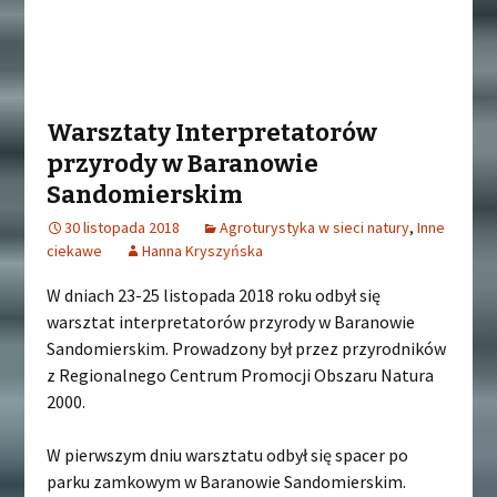
Warsztaty Interpretatorów
przyrody w Baranowie
Sandomierskim
30 listopada 2018
Agroturystyka w sieci natury
,
Inne
ciekawe
Hanna Kryszyńska
W dniach 23-25 listopada 2018 roku odbył się
warsztat interpretatorów przyrody w Baranowie
Sandomierskim. Prowadzony był przez przyrodników
z Regionalnego Centrum Promocji Obszaru Natura
2000.
W pierwszym dniu warsztatu odbył się spacer po
parku zamkowym w Baranowie Sandomierskim.